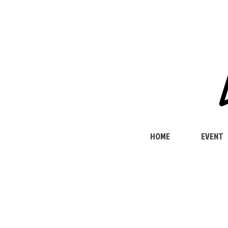
HOME
EVENT