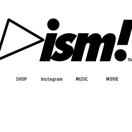
SHOP
Instagram
MUSIC
MOVIE