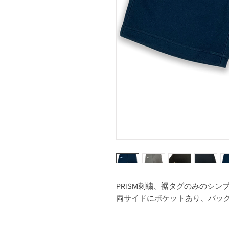
PRISM刺繍、裾タグのみのシン
両サイドにポケットあり、バッ