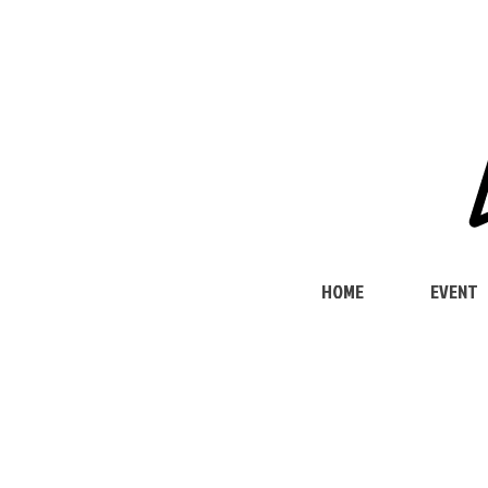
HOME
EVENT