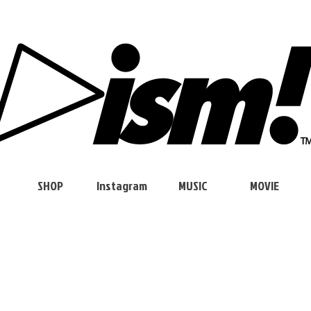
SHOP
Instagram
MUSIC
MOVIE